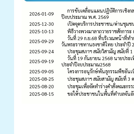
การขับเคลื่อนแผนปฏิบัติการเชิงก
2026-01-09
ปีงบประมาณ พ.ศ. 2569
2025-12-30
เปิดจุดบริการประชาชน/ด่านชุมช
2025-10-13
พิธีวางพวงมาลาถวายราชสักการะ 
วันที่ 29 ก.ย.68 ที่บริเวณหน้าท
2025-09-29
วันพระราชทานธงชาติไทย ประจำปี 
2025-09-24
ประชุมสภาฯ สมัยวิสามัญ สมัยที่ 
วันที่ 19 กันยายน 2568 นายประ
2025-09-19
ประจำปีงบประมาณ2568
2025-09-05
โครงการอนุรักษ์พันธุกรรมพืชอัน
2025-08-25
ประชุมสภาฯ สมัยสามัญ สมัยที่ 3 คร
2025-08-20
ประชุมเพื่อจัดทำร่างคำสั่งคณะกร
2025-08-15
ขอให้ประชาชนในพื้นที่ตำบลจันอั