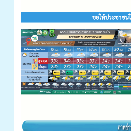
ขอให้ประชาชนใน