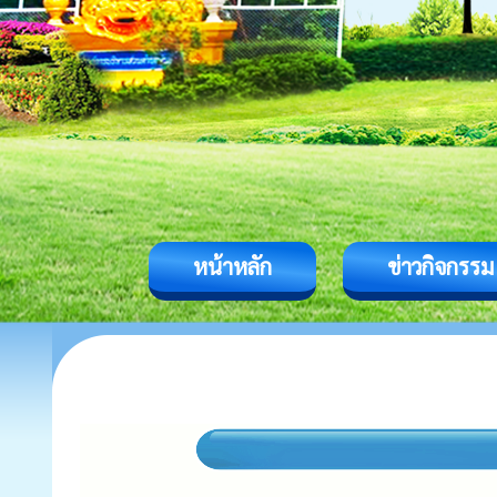
หน้าหลัก
ข่าวกิจกรรม