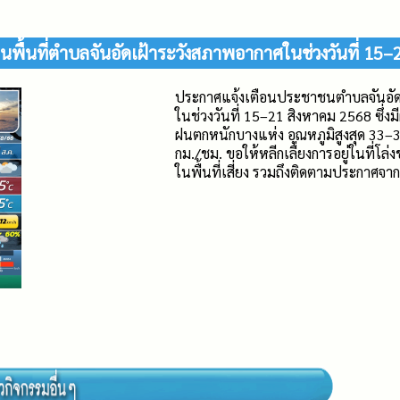
พื้นที่ตำบลจันอัดเฝ้าระวังสภาพอากาศในช่วงวันที่ 15–
ประกาศแจ้งเตือนประชาชนตำบลจันอัด 
ในช่วงวันที่ 15–21 สิงหาคม 2568 ซึ่
ฝนตกหนักบางแห่ง อุณหภูมิสูงสุด 33–
กม./ชม. ขอให้หลีกเลี่ยงการอยู่ในที่โ
ในพื้นที่เสี่ยง รวมถึงติดตามประกาศจ