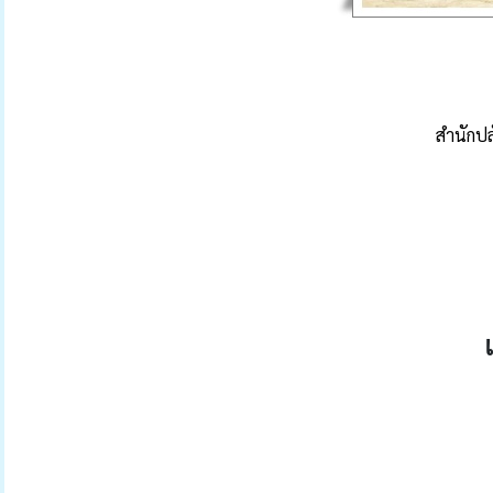
สำนักปล