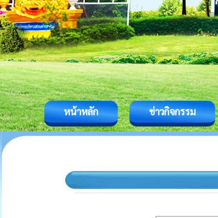
หน้าหลัก
ข่าวกิจกรรม