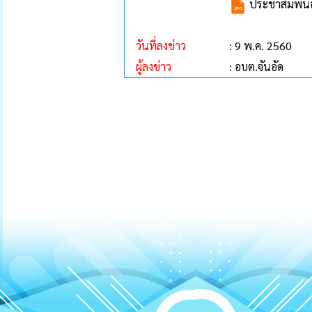
ประชาสัมพันธ์ 
วันที่ลงข่าว
: 9 พ.ค. 2560
ผู้ลงข่าว
: อบต.จันอัด