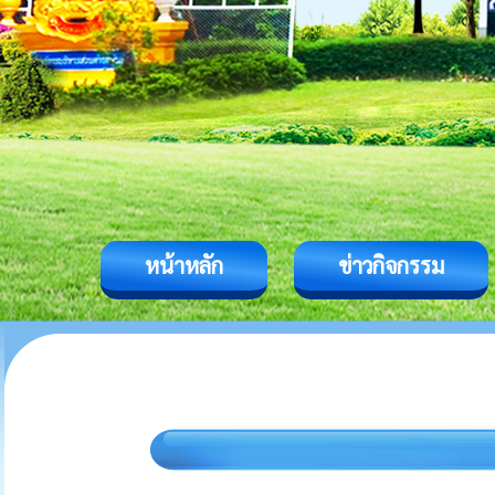
หน้าหลัก
ข่าวกิจกรรม