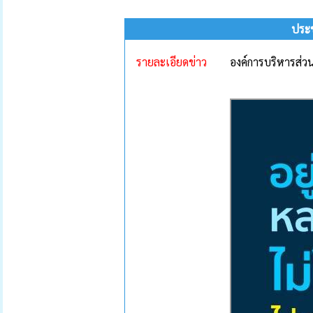
ประช
รายละเอียดข่าว
องค์การบริหารส่วน