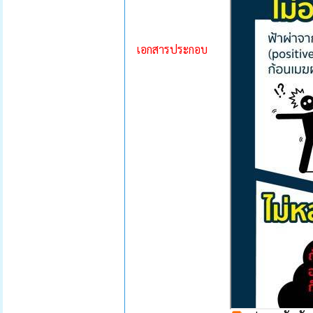
เอกสารประกอบ