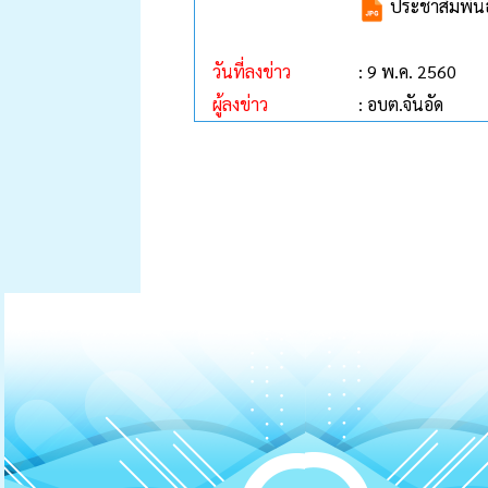
ประชาสัมพันธ์
วันที่ลงข่าว
: 9 พ.ค. 2560
ผู้ลงข่าว
: อบต.จันอัด