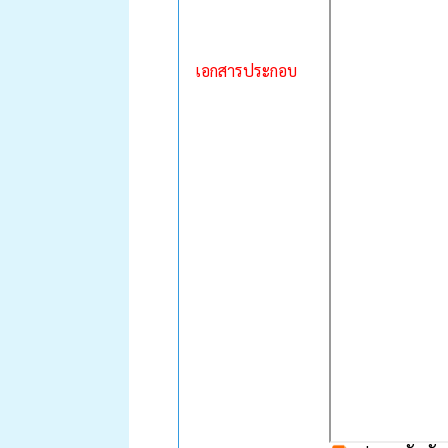
เอกสารประกอบ