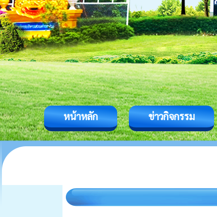
หน้าหลัก
ข่าวกิจกรรม