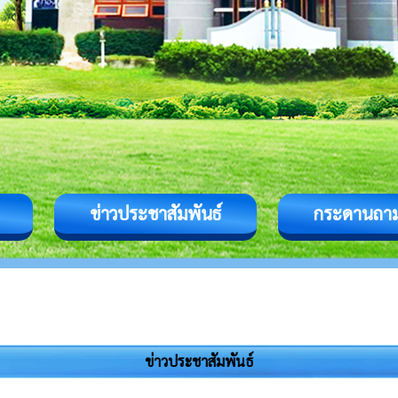
ข่าวประชาสัมพันธ์
กระดานถา
ข่าวประชาสัมพันธ์