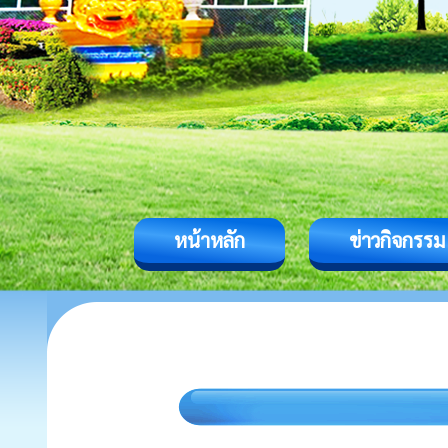
หน้าหลัก
ข่าวกิจกรรม