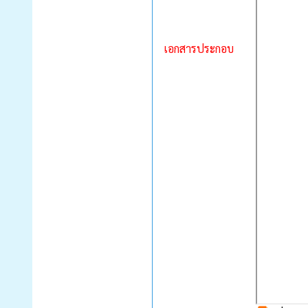
เอกสารประกอบ