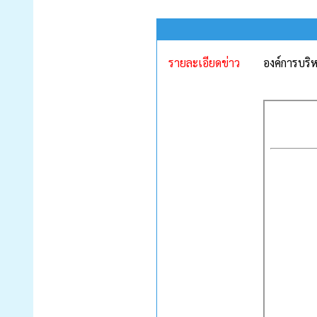
รายละเอียดข่าว
องค์การบริ