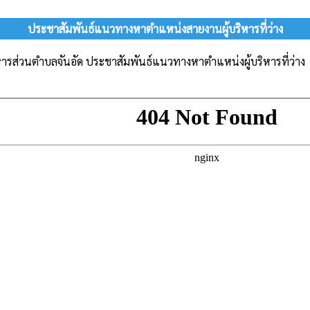
ประชาสัมพันธ์แนวทางหาตำแหน่งสายงานผู้บริหารที่ว่าง
หารส่วนตำบลจันอัด ประชาสัมพันธ์แนวทางหาตำแหน่งผู้บริหารที่ว่าง