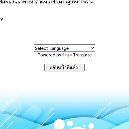
ัมพันธ์แนวทางหาตำแหน่งสายงานผู้บริหารที่ว่าง
59
ด
Powered by
Translate