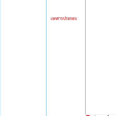
เอกสารประกอบ