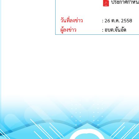
ประกาศกำหนดวั
วันที่ลงข่าว
: 26 ต.ค. 2558
ผู้ลงข่าว
: อบต.จันอัด