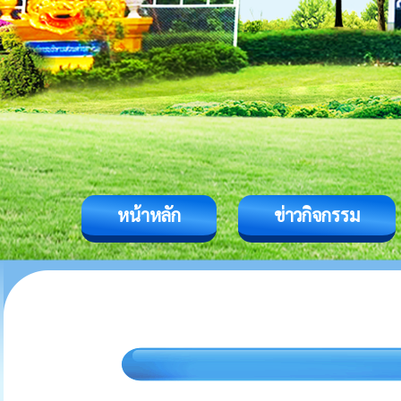
หน้าหลัก
ข่าวกิจกรรม