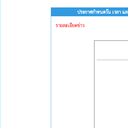
ประกาศกำหนดวัน เวลา และส
รายละเอียดข่าว