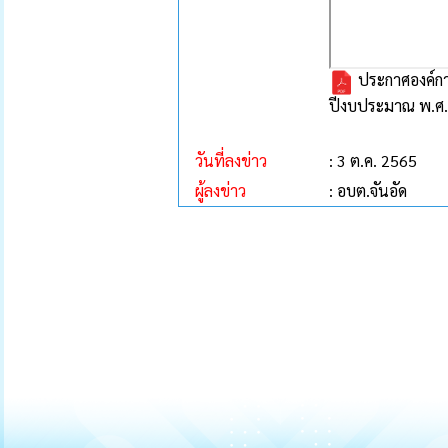
ประกาศองค์การ
ปีงบประมาณ พ.ศ
วันที่ลงข่าว
: 3 ต.ค. 2565
ผู้ลงข่าว
: อบต.จันอัด