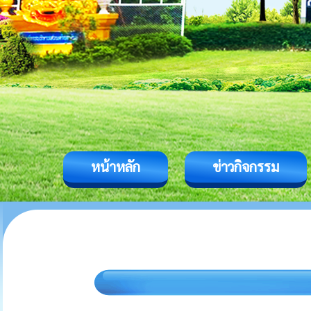
หน้าหลัก
ข่าวกิจกรรม