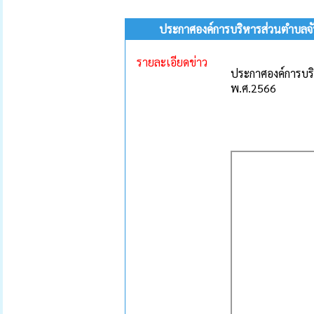
ประกาศองค์การบริหารส่วนตำบลจัน
รายละเอียดข่าว
ประกาศองค์การบริ
พ.ศ.2566