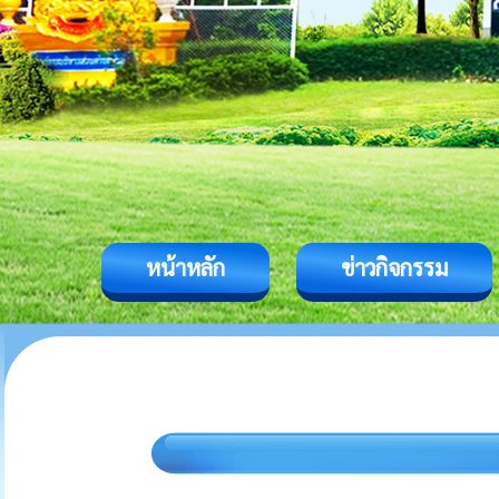
หน้าหลัก
ข่าวกิจกรรม