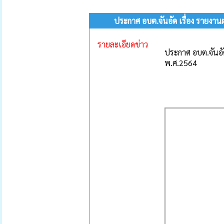
ประกาศ อบต.จันอัด เรื่อง รายง
รายละเอียดข่าว
ประกาศ อบต.จันอ
พ.ศ.2564