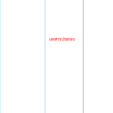
เอกสารประกอบ