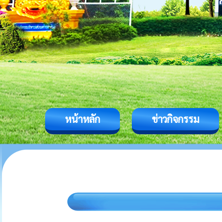
หน้าหลัก
ข่าวกิจกรรม