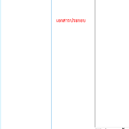
เอกสารประกอบ