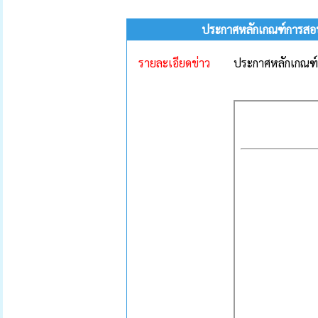
ประกาศหลักเกณฑ์การสอบ
รายละเอียดข่าว
ประกาศหลักเกณฑ์