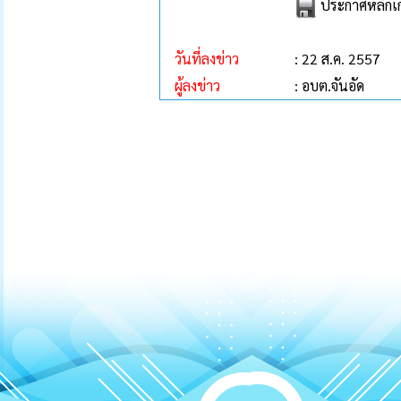
ประกาศหลักเก
วันที่ลงข่าว
: 22 ส.ค. 2557
ผู้ลงข่าว
: อบต.จันอัด