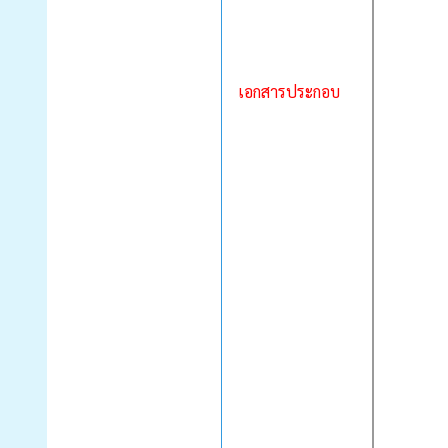
เอกสารประกอบ