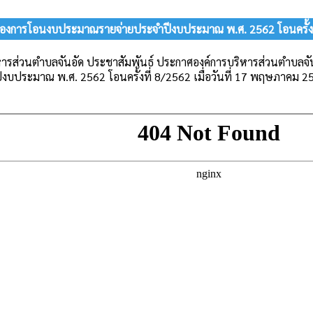
ื่องการโอนงบประมาณรายจ่ายประจำปีงบประมาณ พ.ศ. 2562 โอนครั้งท
หารส่วนตำบลจันอัด ประชาสัมพันธ์ ประกาศองค์การบริหารส่วนตำบลจั
ีงบประมาณ พ.ศ. 2562 โอนครั้งที่ 8/2562 เมื่อวันที่ 17 พฤษภาคม 2