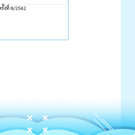
้งที่ 8/2562