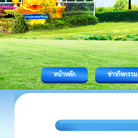
หน้าหลัก
ข่าวกิจกรรม