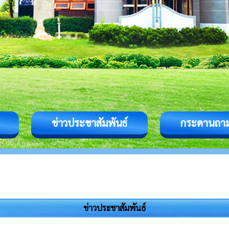
ข่าวประชาสัมพันธ์
กระดานถา
ข่าวประชาสัมพันธ์