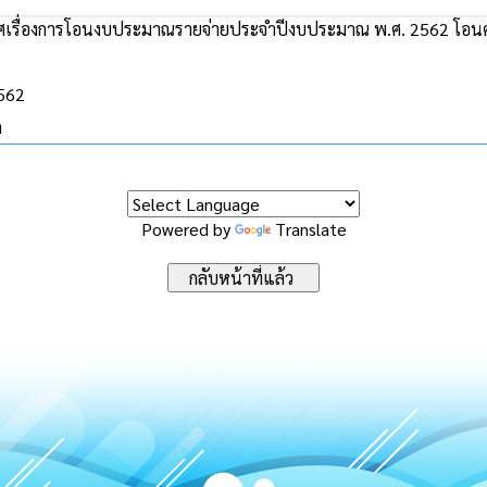
เรื่องการโอนงบประมาณรายจ่ายประจำปีงบประมาณ พ.ศ. 2562 โอนครั
2562
ด
Powered by
Translate