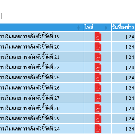
ไฟล์
วันที่ลงข่าว
ารเงินและการคลัง ตัวชี้วัดที่ 19
[ 24
ารเงินและการคลัง ตัวชี้วัดที่ 20
[ 24
ารเงินและการคลัง ตัวชี้วัดที่ 21
[ 24
ารเงินและการคลัง ตัวชี้วัดที่ 22
[ 24
ารเงินและการคลัง ตัวชี้วัดที่ 25
[ 24
ารเงินและการคลัง ตัวชี้วัดที่ 26
[ 24
ารเงินและการคลัง ตัวชี้วัดที่ 27
[ 24
ารเงินและการคลัง ตัวชี้วัดที่ 28
[ 24
ารเงินและการคลัง ตัวชี้วัดที่ 29
[ 24
ารเงินและการคลัง ตัวชี้วัดที่ 24
[ 24