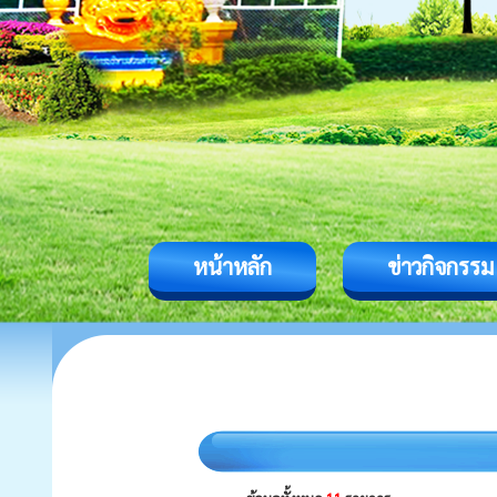
หน้าหลัก
ข่าวกิจกรรม