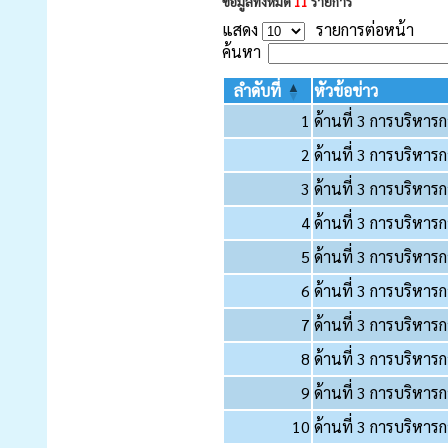
ข้อมูลทั้งหมด
11
รายการ
แสดง
รายการต่อหน้า
ค้นหา
ลำดับที่
หัวข้อข่าว
1
ด้านที่ 3 การบริหารก
2
ด้านที่ 3 การบริหารก
3
ด้านที่ 3 การบริหารก
4
ด้านที่ 3 การบริหารก
5
ด้านที่ 3 การบริหารก
6
ด้านที่ 3 การบริหารก
7
ด้านที่ 3 การบริหารก
8
ด้านที่ 3 การบริหารก
9
ด้านที่ 3 การบริหารก
10
ด้านที่ 3 การบริหารก