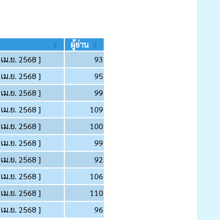
ผู้อ่าน
 เม.ย. 2568 ]
93
 เม.ย. 2568 ]
95
 เม.ย. 2568 ]
99
 เม.ย. 2568 ]
109
 เม.ย. 2568 ]
100
 เม.ย. 2568 ]
99
 เม.ย. 2568 ]
92
 เม.ย. 2568 ]
106
 เม.ย. 2568 ]
110
 เม.ย. 2568 ]
96