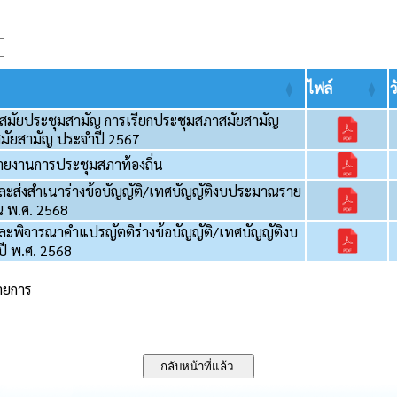
ไฟล์
ว
หนดสมัยประชุมสามัญ การเรียกประชุมสภาสมัยสามัญ
มัยสามัญ ประจำปี 2567
ทำรายงานการประชุมสภาท้องถิ่น
นอและส่งสำเนาร่างข้อบัญญัติ/เทศบัญญัติงบประมาณราย
 พ.ศ. 2568
อและพิจารณาคำแปรญัตติร่างข้อบัญญัติ/เทศบัญญัติงบ
ี พ.ศ. 2568
รายการ