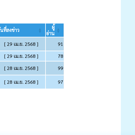
ผู้
ันที่ลงข่าว
อ่าน
[ 29 เม.ย. 2568 ]
91
[ 29 เม.ย. 2568 ]
78
[ 28 เม.ย. 2568 ]
99
[ 28 เม.ย. 2568 ]
97