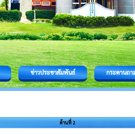
ข่าวประชาสัมพันธ์
กระดานถา
ด้านที่ 2