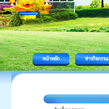
หน้าหลัก
ข่าวกิจกรรม