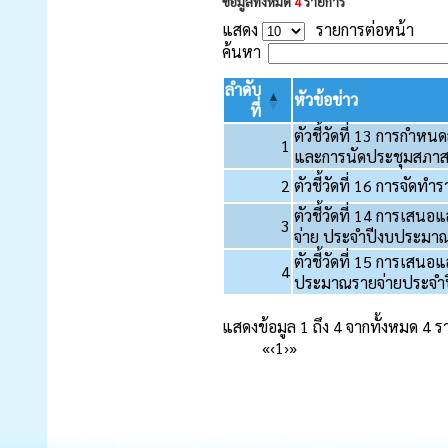
ข้อมูลทั้งหมด
4
รายการ
แสดง
รายการต่อหน้า
ค้นหา
ลำดับ
หัวข้อข่าว
ที่
ตัวชี้วัดที่ 13 การกำ
1
และการนัดประชุมสภาส
2
ตัวชี้วัดที่ 16 การจัด
ตัวชี้วัดที่ 14 การเส
3
จ่าย ประจำปีงบประมาณ
ตัวชี้วัดที่ 15 การเสน
4
ประมาณรายจ่ายประจำป
แสดงข้อมูล 1 ถึง 4 จากทั้งหมด 4 
«
‹
1
›
»