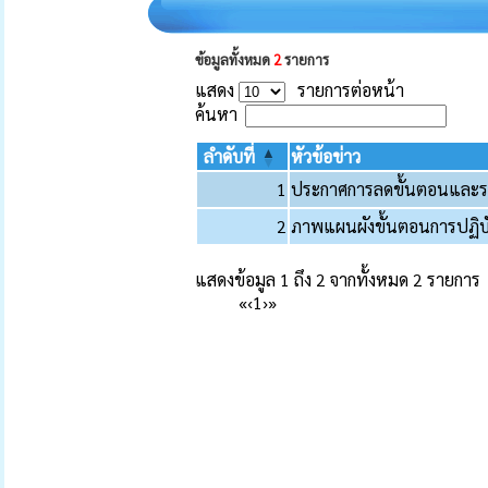
ข้อมูลทั้งหมด
2
รายการ
แสดง
รายการต่อหน้า
ค้นหา
ลำดับที่
หัวข้อข่าว
1
ประกาศการลดขั้นตอนและร
2
ภาพแผนผังขั้นตอนการปฏิบ
แสดงข้อมูล 1 ถึง 2 จากทั้งหมด 2 รายการ
«
‹
1
›
»