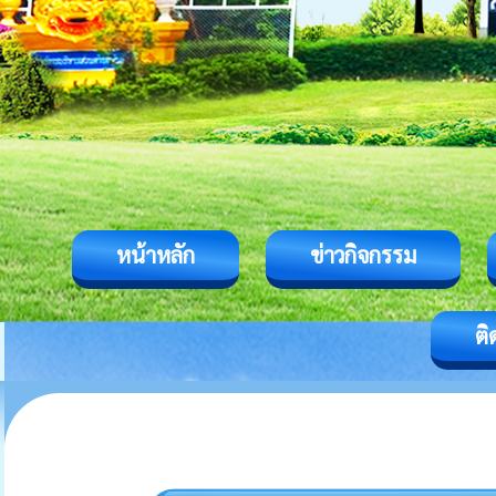
หน้าหลัก
ข่าวกิจกรรม
ติ